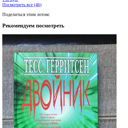
Посмотреть все (46)
Поделиться этим лотом:
Рекомендуем посмотреть