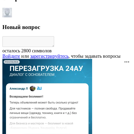
Новый вопрос
осталось
2800
символов
Войдите
или
зарегистрируйтесь
, чтобы задавать вопросы
РЕКЛАМА