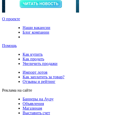
О проекте
Наши вакансии
Блог компании
Помощь
Как купить
Как продать
Увеличить продажи
Импорт лотов
Как заплатить за товар?
Отзывы и рейтинг
Реклама на сайте
Баннеры на Ау.ру
Объявления
Магазинам
Выставить счет