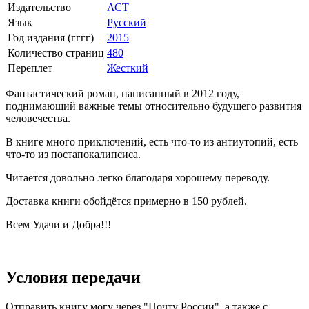
Издательство
АСТ
Язык
Русский
Год издания (гггг)
2015
Количество страниц
480
Переплет
Жесткий
Фантастический роман, написанный в 2012 году,
поднимающий важные темы относительно будущего развития
человечества.
В книге много приключений, есть что-то из антиутопий, есть
что-то из постапокалипсиса.
Читается довольно легко благодаря хорошему переводу.
Доставка книги обойдётся примерно в 150 рублей.
Всем Удачи и Добра!!!
Условия передачи
Отправить книгу могу через "Почту России", а также с