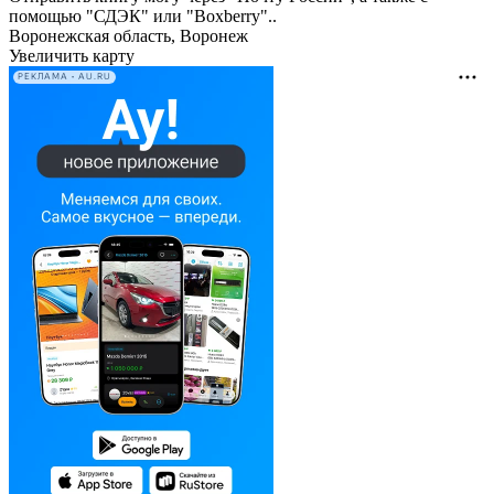
помощью "СДЭК" или "Boxberry"..
Воронежская область, Воронеж
Увеличить карту
РЕКЛАМА • AU.RU