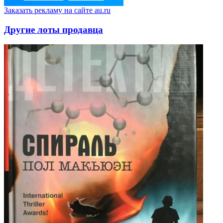
Заказать рекламу на сайте au.ru
Другие лоты продавца