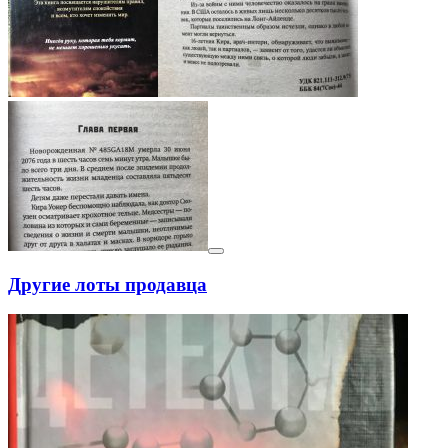
Другие лоты продавца