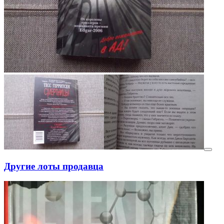
Другие лоты продавца