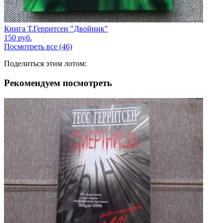
Книга Т.Герритсен "Двойник"
150
руб.
Посмотреть все (46)
Поделиться этим лотом:
Рекомендуем посмотреть