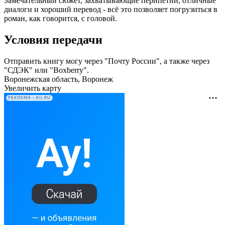
Замечательный сюжет, захватывающие перипетии, отличные
диалоги и хороший перевод - всё это позволяет погрузиться в
роман, как говорится, с головой.
Условия передачи
Отправить книгу могу через "Почту России", а также через
"СДЭК" или "Boxberry".
Воронежская область, Воронеж
Увеличить карту
РЕКЛАМА • AU.RU