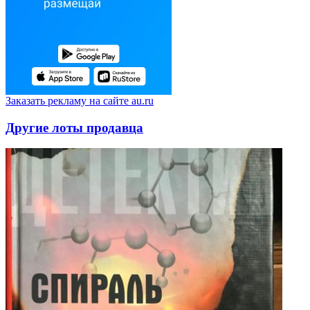
Заказать рекламу на сайте au.ru
Другие лоты продавца