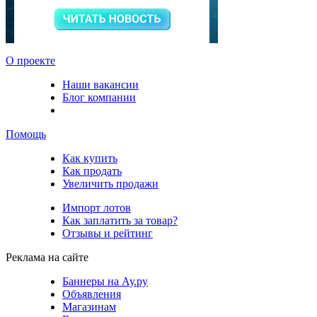
О проекте
Наши вакансии
Блог компании
Помощь
Как купить
Как продать
Увеличить продажи
Импорт лотов
Как заплатить за товар?
Отзывы и рейтинг
Реклама на сайте
Баннеры на Ау.ру
Объявления
Магазинам