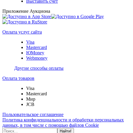
Выставить счет
Приложение Аукциона
Оплата услуг сайта
Visa
Mastercard
ЮMoney
Webmoney
Другие способы оплаты
Оплата товаров
Visa
Mastercard
Мир
JCB
Пользовательское соглашение
Политика конфиденциальности и обработки персональных
данных, в том числе с помощью файлов Cookie
Найти!