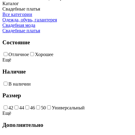
Каталог
Свадебные платья
Все категории
Одежда, обувь, галантерея
Свадебная мода
Свадебные платья
Состояние
Отличное
Хорошее
Ещё
Наличие
В наличии
Размер
42
44
46
50
Универсальный
Ещё
Дополнительно